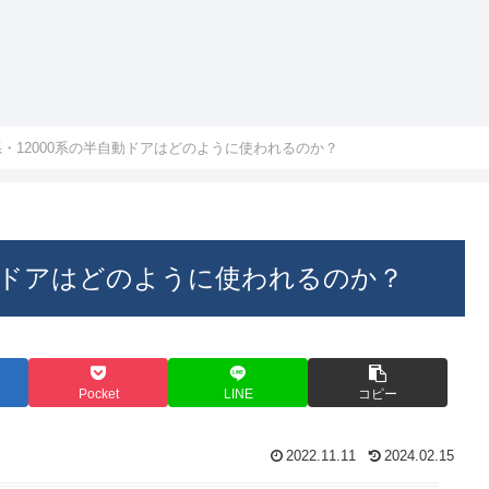
0系・12000系の半自動ドアはどのように使われるのか？
半自動ドアはどのように使われるのか？
Pocket
LINE
コピー
2022.11.11
2024.02.15