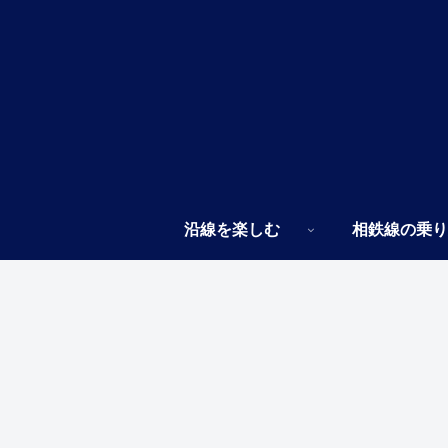
沿線を楽しむ
相鉄線の乗り