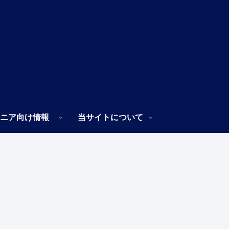
ニア向け情報
当サイトについて