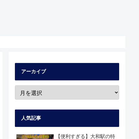
アーカイブ
人気記事
【便利すぎる】大和駅の特