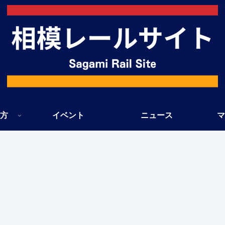
方
イベント
ニュース
マ