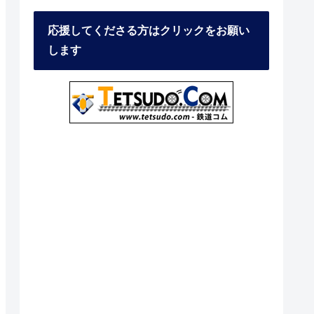
応援してくださる方はクリックをお願い
します