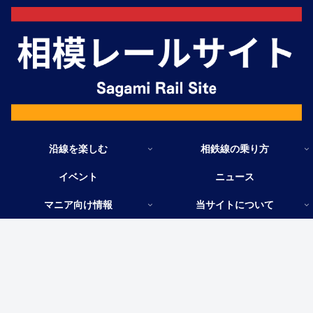
沿線を楽しむ
相鉄線の乗り方
イベント
ニュース
マニア向け情報
当サイトについて