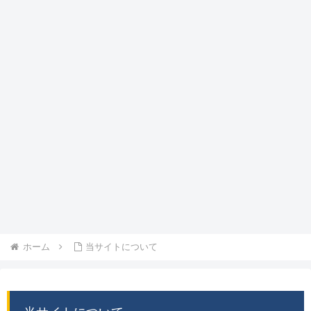
ホーム
当サイトについて