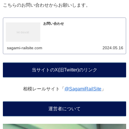
こちらのお問い合わせからお願いします。
お問い合わせ
sagami-railsite.com
2024.05.16
当サイトのX(旧Twitter)のリンク
相模レールサイト「
@SagamiRailSite
」
運営者について