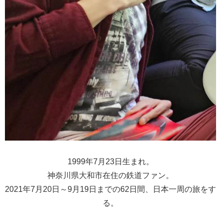
1999年7月23日生まれ。
神奈川県大和市在住の鉄道ファン。
2021年7月20日～9月19日までの62日間、日本一周の旅をす
る。