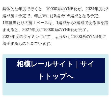
具体的な年度で行くと、10000系のYNB化が、2024年度は3
編成施工予定で、年度末には8編成中5編成となる予定。
1年度当たりの施工ペースは、1編成から3編成である事を踏
まえると、2027年度に10000系のYNB化が完了。
2027年度のタイミングにて、ようやく11000系のYNB化に
着手するものと見ています。
相模レールサイト｜サイ
トトップへ