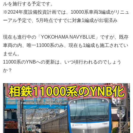
ルを施行する予定です。
※2024年度設備投資計画では、10000系車両3編成がリニュ
ーアル予定で、5月時点ですでに対象1編成が出場済み
現在も進行中の「YOKOHAMA NAVYBLUE」ですが、既存
車両の内、唯一11000系のみ、現在も1編成も施工されてい
ません。
11000系のYNBへの更新は、いつ頃行われるのでしょう
か？