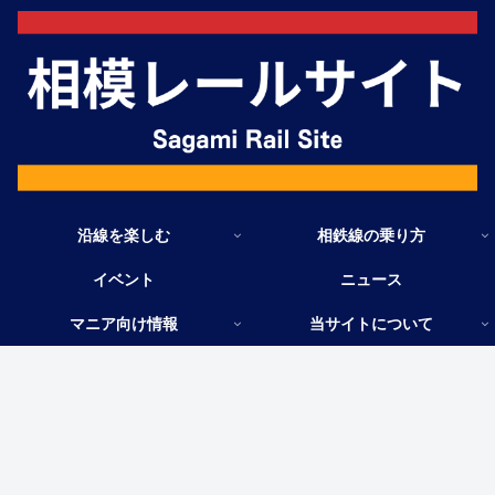
沿線を楽しむ
相鉄線の乗り方
イベント
ニュース
マニア向け情報
当サイトについて