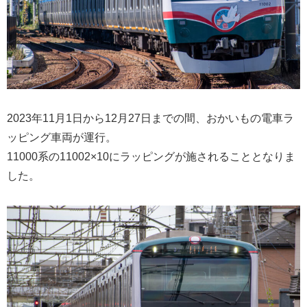
2023年11月1日から12月27日までの間、おかいもの電車ラ
ッピング車両が運行。
11000系の11002×10にラッピングが施されることとなりま
した。