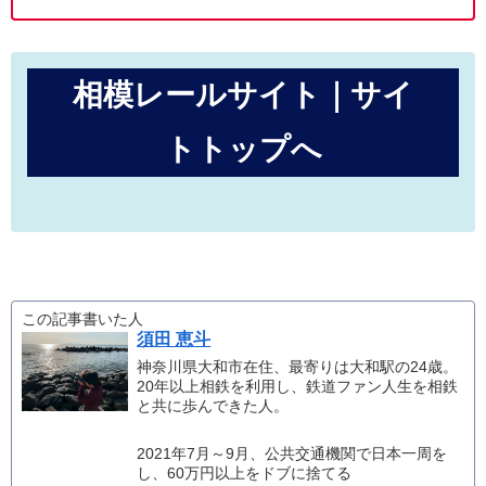
相模レールサイト｜サイ
トトップへ
この記事書いた人
須田 恵斗
神奈川県大和市在住、最寄りは大和駅の24歳。
20年以上相鉄を利用し、鉄道ファン人生を相鉄
と共に歩んできた人。
2021年7月～9月、公共交通機関で日本一周を
し、60万円以上をドブに捨てる