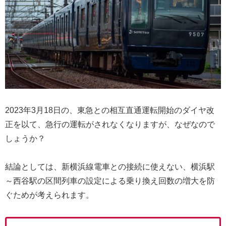
2023年3月18日の、東急との相互直通運転開始のダイヤ改
正を以て、急行の運転がされなくなりますが、なぜなので
しょうか？
結論としては、新横浜線電車との接続に使えない、横浜駅
～西谷駅の区間列車の設定による乗り換え回数の増大を防
ぐためが考えられます。