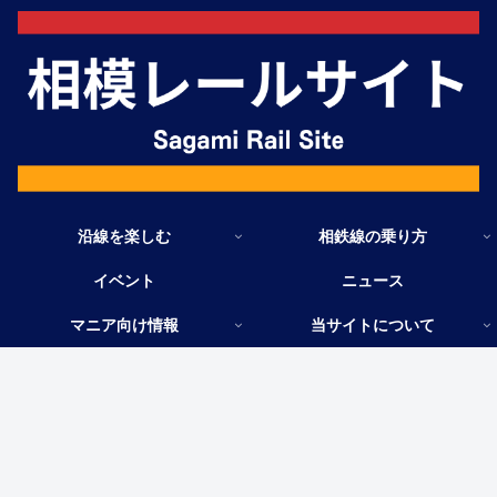
沿線を楽しむ
相鉄線の乗り方
イベント
ニュース
マニア向け情報
当サイトについて