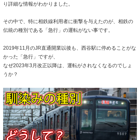
り詳細な情報がわかりました。
その中で、特に相鉄線利用者に衝撃を与えたのが、相鉄の
伝統の種別である「急行」の運転がない事です。
2019年11月のJR直通開業以後も、西谷駅に停めることがな
かった「急行」ですが、
なぜ2023年3月改正以降は、運転がされなくなるのでしょ
うか？