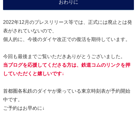
おわりに
2022年12月のプレスリリース等では、正式には廃止とは発
表がされていないので、
個人的に、今後のダイヤ改正での復活を期待しています。
今回も最後までご覧いただきありがとうございました。
当ブログを応援してくださる方は、鉄道コムのリンクを押
していただくと嬉しいです↓
首都圏各私鉄のダイヤが乗っている東京時刻表が予約開始
中です。
ご予約はお早めに↓