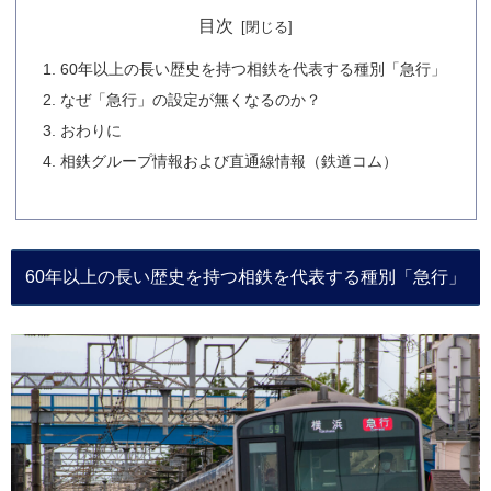
目次
60年以上の長い歴史を持つ相鉄を代表する種別「急行」
なぜ「急行」の設定が無くなるのか？
おわりに
相鉄グループ情報および直通線情報（鉄道コム）
60年以上の長い歴史を持つ相鉄を代表する種別「急行」