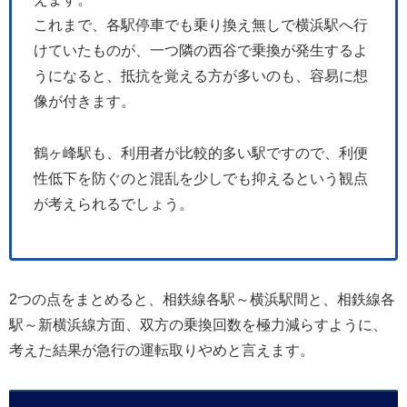
これまで、各駅停車でも乗り換え無しで横浜駅へ行
けていたものが、一つ隣の西谷で乗換が発生するよ
うになると、抵抗を覚える方が多いのも、容易に想
像が付きます。
鶴ヶ峰駅も、利用者が比較的多い駅ですので、利便
性低下を防ぐのと混乱を少しでも抑えるという観点
が考えられるでしょう。
2つの点をまとめると、相鉄線各駅～横浜駅間と、相鉄線各
駅～新横浜線方面、双方の乗換回数を極力減らすように、
考えた結果が急行の運転取りやめと言えます。