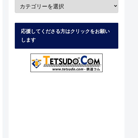
応援してくださる方はクリックをお願い
します