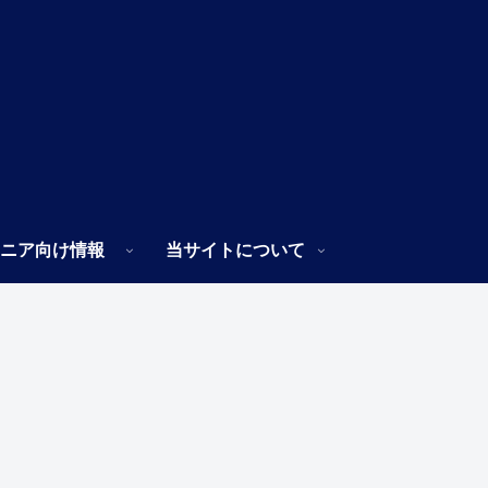
ニア向け情報
当サイトについて