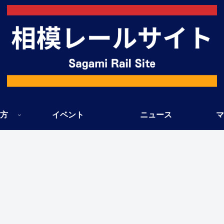
方
イベント
ニュース
マ