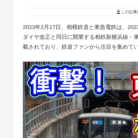
この記事
2023年2月17日、相模鉄道と東急電鉄は、20
ダイヤ改正と同日に開業する相鉄新横浜線・
載されており、鉄道ファンから注目を集めて