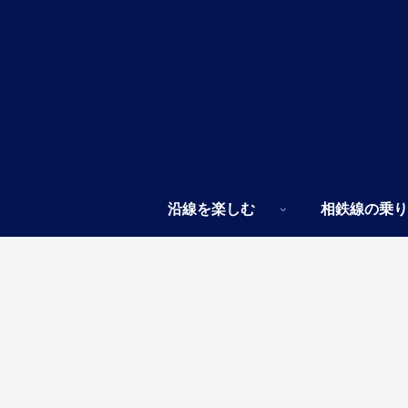
沿線を楽しむ
相鉄線の乗り