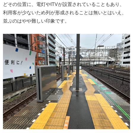
どその位置に、電灯やITVが設置されていることもあり、
利用客が少ないため列が形成されることは無いとはいえ、
並ぶのはやや難しい印象です。