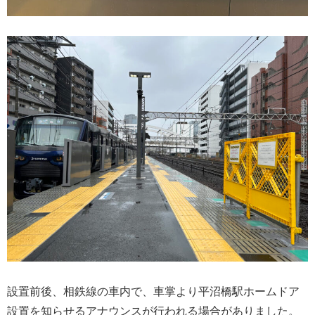
設置前後、相鉄線の車内で、車掌より平沼橋駅ホームドア
設置を知らせるアナウンスが行われる場合がありました。