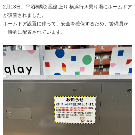
2月18日、平沼橋駅2番線 上り 横浜行き乗り場にホームドア
が設置されました。
ホームドア設置に伴って、安全を確保するため、警備員が
一時的に配置されています。