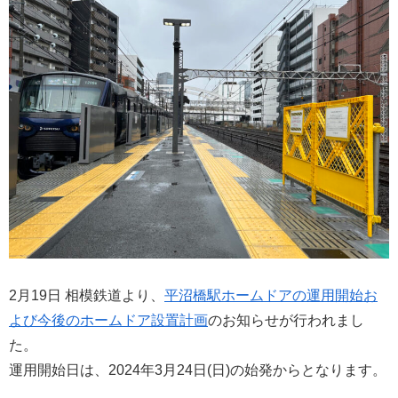
2月19日 相模鉄道より、
平沼橋駅ホームドアの運用開始お
よび今後のホームドア設置計画
のお知らせが行われまし
た。
運用開始日は、2024年3月24日(日)の始発からとなります。