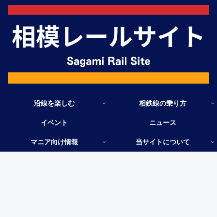
沿線を楽しむ
相鉄線の乗り方
イベント
ニュース
マニア向け情報
当サイトについて