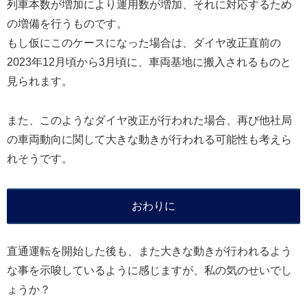
列車本数が増加により運用数が増加、それに対応するため
の増備を行うものです。
もし仮にこのケースになった場合は、ダイヤ改正直前の
2023年12月頃から3月頃に、車両基地に搬入されるものと
見られます。
また、このようなダイヤ改正が行われた場合、再び他社局
の車両動向に関して大きな動きが行われる可能性も考えら
れそうです。
おわりに
直通運転を開始した後も、また大きな動きが行われるよう
な事を示唆しているように感じますが、私の気のせいでし
ょうか？