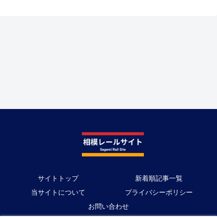
サイトトップ
新着順記事一覧
当サイトについて
プライバシーポリシー
お問い合わせ