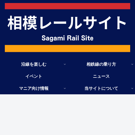
沿線を楽しむ
相鉄線の乗り方
イベント
ニュース
マニア向け情報
当サイトについて