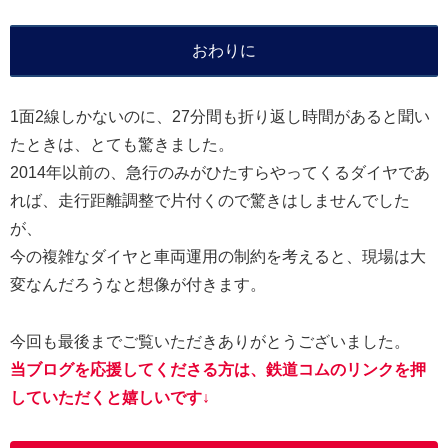
おわりに
1面2線しかないのに、27分間も折り返し時間があると聞い
たときは、とても驚きました。
2014年以前の、急行のみがひたすらやってくるダイヤであ
れば、走行距離調整で片付くので驚きはしませんでした
が、
今の複雑なダイヤと車両運用の制約を考えると、現場は大
変なんだろうなと想像が付きます。
今回も最後までご覧いただきありがとうございました。
当ブログを応援してくださる方は、鉄道コムのリンクを押
していただくと嬉しいです↓