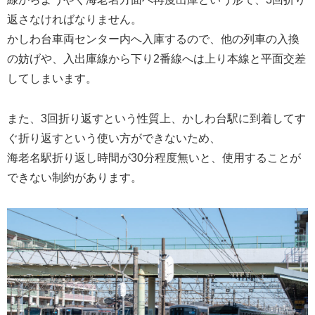
返さなければなりません。
かしわ台車両センター内へ入庫するので、他の列車の入換
の妨げや、入出庫線から下り2番線へは上り本線と平面交差
してしまいます。
また、3回折り返すという性質上、かしわ台駅に到着してす
ぐ折り返すという使い方ができないため、
海老名駅折り返し時間が30分程度無いと、使用することが
できない制約があります。