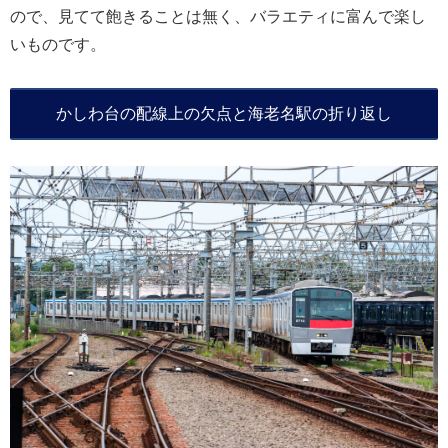
ので、見てて飽きることは無く、バラエティに富んで楽し
いものです。
かしわ台の配線上の欠点と海老名駅の折り返し