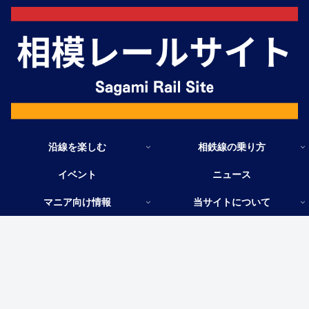
沿線を楽しむ
相鉄線の乗り方
イベント
ニュース
マニア向け情報
当サイトについて