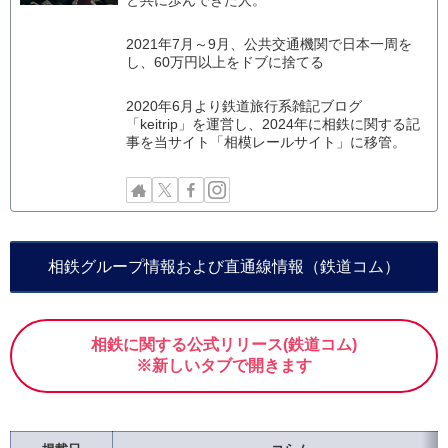
と共に歩んできた人。
2021年7月～9月、公共交通機関で日本一周を
し、60万円以上をドブに捨てる
2020年6月より鉄道旅行系雑記ブログ
「keitrip」を運営し、2024年に相鉄に関する記
事を当サイト「相模レールサイト」に移管。
相鉄グループ情報および直通線情報（鉄道コム）
相鉄に関する公式リリース(鉄道コム)
※新しいタブで開きます