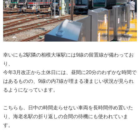
幸いにも2駅隣の相模大塚駅には9線の留置線が備わってお
り、
今年3月改正から土休日には、昼間に20分のわずかな時間で
はあるものの、9線の内7線が埋まる凄まじい状況が見られ
るようになっています。
こちらも、日中の時間走らせない車両を長時間停め置いた
り、海老名駅の折り返しの合間の待機にも使われていま
す。