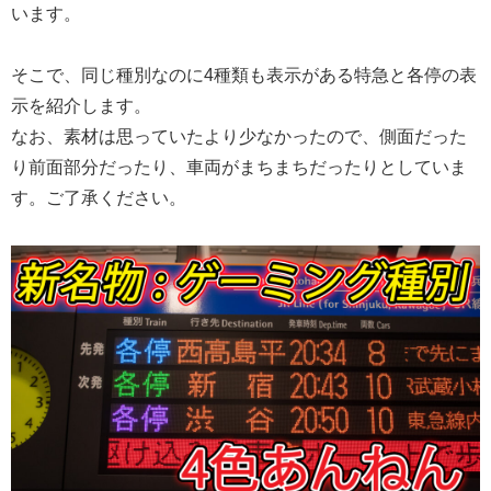
います。
そこで、同じ種別なのに4種類も表示がある特急と各停の表
示を紹介します。
なお、素材は思っていたより少なかったので、側面だった
り前面部分だったり、車両がまちまちだったりとしていま
す。ご了承ください。