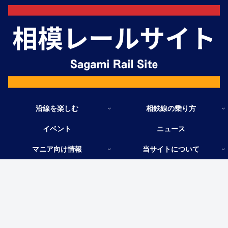
沿線を楽しむ
相鉄線の乗り方
イベント
ニュース
マニア向け情報
当サイトについて