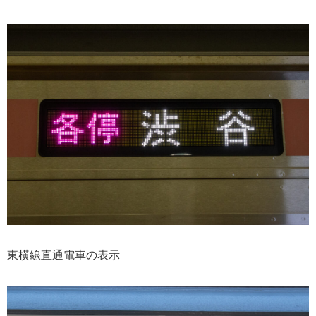
東横線直通電車の表示