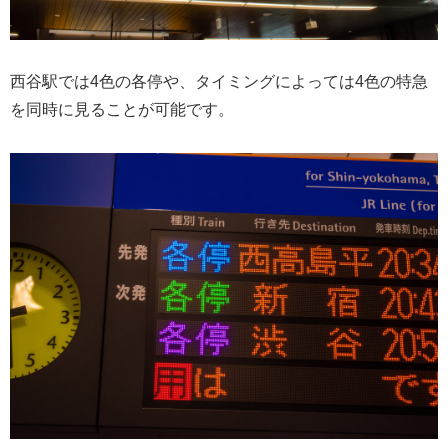
西谷駅では4色の各停や、タイミングによっては4色の特急
を同時に見ることが可能です。