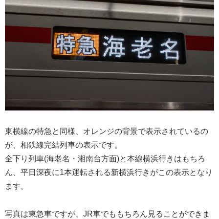
東横線の特急と同様、オレンジの背景で表示されているの
が、相鉄線完結列車の表示です。
全下り列車(海老名・湘南台方面)と本線横浜行きはもちろ
ん、平日深夜に1本運転される新横浜行きがこの表示となり
ます。
写真は東急車ですが、JR車でももちろん見ることができま