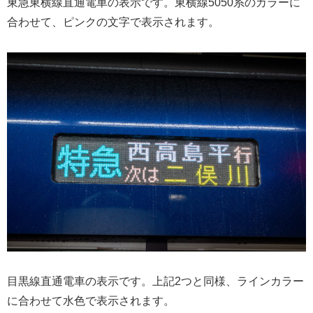
東急東横線直通電車の表示です。東横線5050系のカラーに
合わせて、ピンクの文字で表示されます。
目黒線直通電車の表示です。上記2つと同様、ラインカラー
に合わせて水色で表示されます。