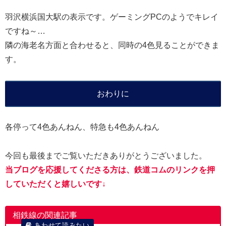
羽沢横浜国大駅の表示です。ゲーミングPCのようでキレイ
ですね～…
隣の海老名方面と合わせると、同時の4色見ることができま
す。
おわりに
各停って4色あんねん、特急も4色あんねん
今回も最後までご覧いただきありがとうございました。
当ブログを応援してくださる方は、鉄道コムのリンクを押
していただくと嬉しいです↓
相鉄線の関連記事