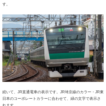
す。
続いて、JR直通電車の表示です。JR埼京線のカラー・JR東
日本のコーポレートカラーに合わせて、緑の文字で表示さ
れます。