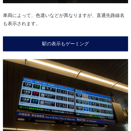
車両によって、色遣いなどが異なりますが、直通先路線名
も表示されます。
駅の表示もゲーミング