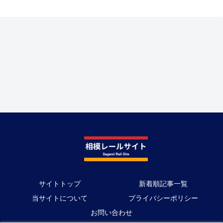
サイトトップ
新着順記事一覧
当サイトについて
プライバシーポリシー
お問い合わせ