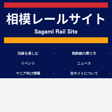
沿線を楽しむ
相鉄線の乗り方
イベント
ニュース
マニア向け情報
当サイトについて