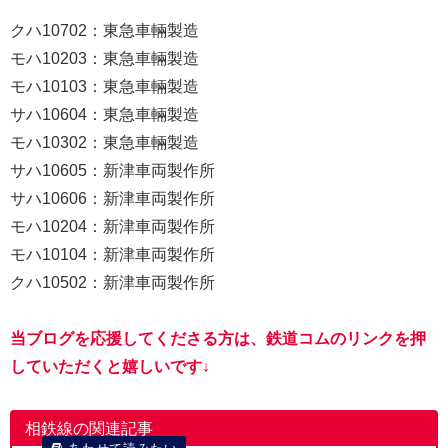
クハ10702：東急車輛製造
モハ10203：東急車輛製造
モハ10103：東急車輛製造
サハ10604：東急車輛製造
モハ10302：東急車輛製造
サハ10605：新津車両製作所
サハ10606：新津車両製作所
モハ10204：新津車両製作所
モハ10104：新津車両製作所
クハ10502：新津車両製作所
当ブログを応援してくださる方は、鉄道コムのリンクを押
していただくと嬉しいです↓
相鉄線の関連記事