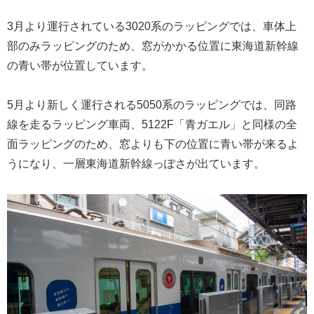
3月より運行されている3020系のラッピングでは、車体上
部のみラッピングのため、窓がかかる位置に東海道新幹線
の青い帯が位置しています。
5月より新しく運行される5050系のラッピングでは、同路
線を走るラッピング車両、5122F「青ガエル」と同様の全
面ラッピングのため、窓よりも下の位置に青い帯が来るよ
うになり、一層東海道新幹線っぽさが出ています。