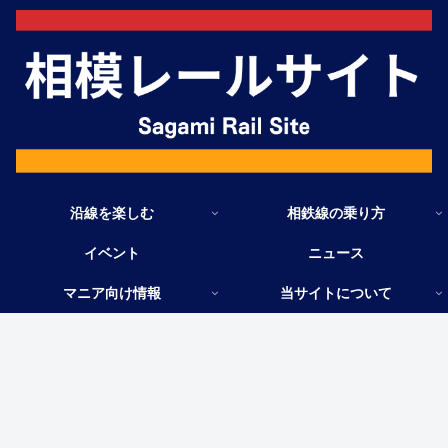
沿線を楽しむ
相鉄線の乗り方
イベント
ニュース
マニア向け情報
当サイトについて