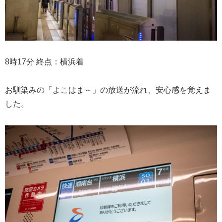
8時17分 終点：横浜着
お馴染みの「よこはま～」の放送が流れ、安心感を覚えま
した。