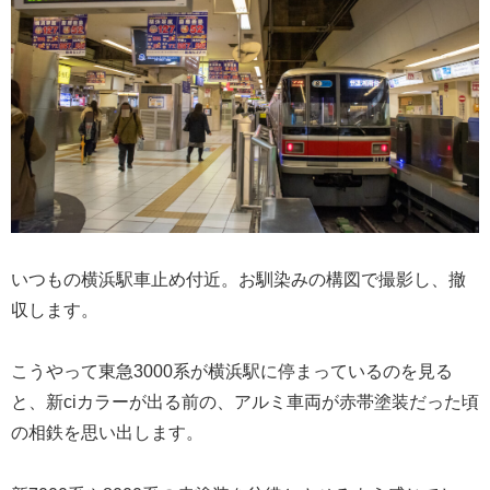
いつもの横浜駅車止め付近。お馴染みの構図で撮影し、撤
収します。
こうやって東急3000系が横浜駅に停まっているのを見る
と、新ciカラーが出る前の、アルミ車両が赤帯塗装だった頃
の相鉄を思い出します。