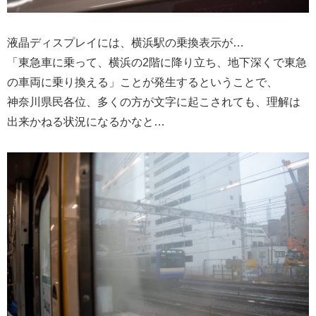
液晶ディスプレイには、横浜駅の乗換表示が…
「東急車に乗って、横浜の2階に降り立ち、地下深くで東急
の車両に乗り換える」ことが発生するということで、
神奈川県民各位、多くの方が文字に起こされても、理解は
出来かねる状況になるかなと…