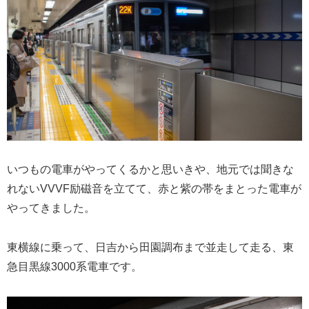
いつもの電車がやってくるかと思いきや、地元では聞きな
れないVVVF励磁音を立てて、赤と紫の帯をまとった電車が
やってきました。
東横線に乗って、日吉から田園調布まで並走して走る、東
急目黒線3000系電車です。