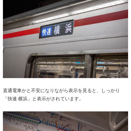
直通電車かと不安になりながら表示を見ると、しっかり
「快速 横浜」と表示がされています。