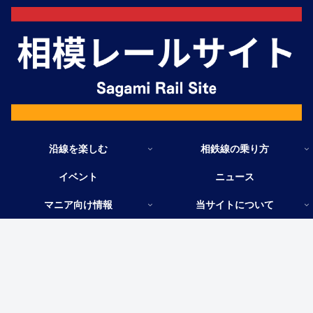
沿線を楽しむ
相鉄線の乗り方
イベント
ニュース
マニア向け情報
当サイトについて