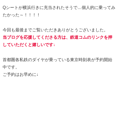
Qシートが横浜行きに充当されたそうで…個人的に乗ってみ
たかった～！！！！
今回も最後までご覧いただきありがとうございました。
当ブログを応援してくださる方は、鉄道コムのリンクを押
していただくと嬉しいです↓
首都圏各私鉄のダイヤが乗っている東京時刻表が予約開始
中です。
ご予約はお早めに↓