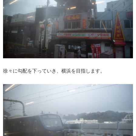
徐々に勾配を下っていき、横浜を目指します。